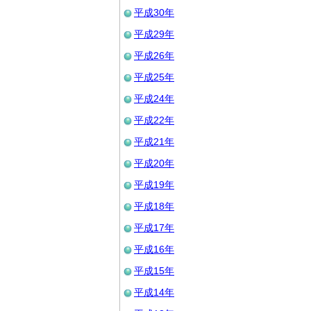
平成30年
平成29年
平成26年
平成25年
平成24年
平成22年
平成21年
平成20年
平成19年
平成18年
平成17年
平成16年
平成15年
平成14年