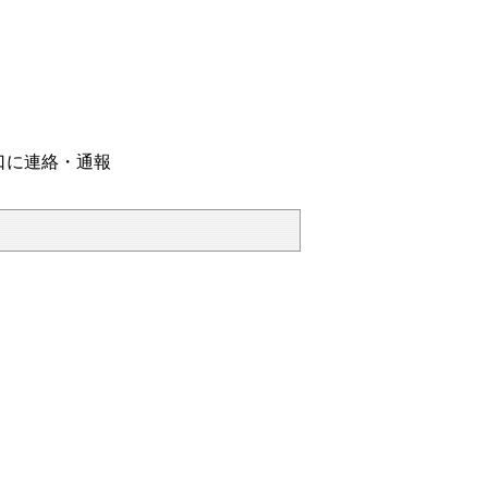
口に連絡・通報