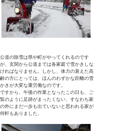
公道の除雪は県や町がやってくれるのです
が、玄関から公道までは各家庭で雪かきしな
ければなりません。しかし、体力の衰えた高
齢の方にとっては、ほんのわずかな距離の雪
かきが大変な重労働なのです。
ですから、午後の作業となったこの日も、ご
覧のように足跡がまったくない、すなわち家
の外にまだ一歩も出ていないと思われる家が
何軒もありました。