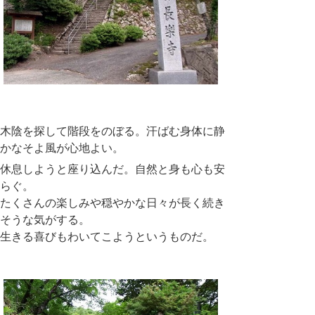
木陰を探して階段をのぼる。汗ばむ身体に静
かなそよ風が心地よい。
休息しようと座り込んだ。自然と身も心も安
らぐ。
たくさんの楽しみや穏やかな日々が長く続き
そうな気がする。
生きる喜びもわいてこようというものだ。