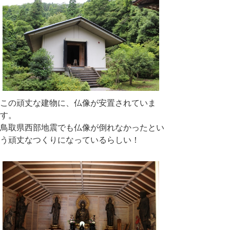
この頑丈な建物に、仏像が安置されていま
す。
鳥取県西部地震でも仏像が倒れなかったとい
う頑丈なつくりになっているらしい！