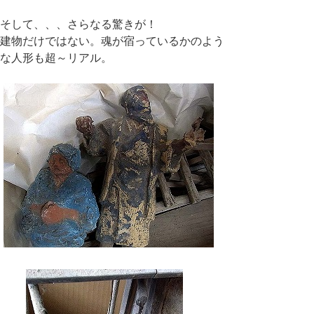
そして、、、さらなる驚きが！
建物だけではない。魂が宿っているかのよう
な人形も超～リアル。