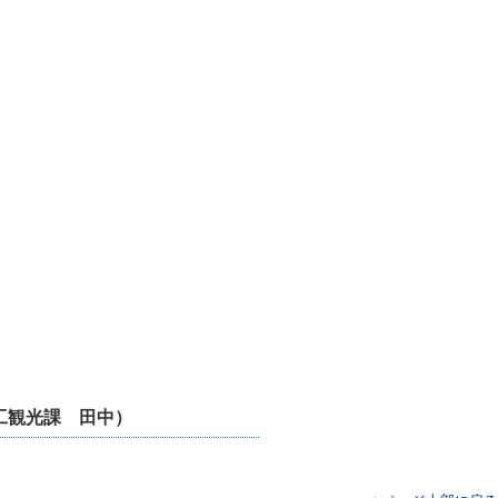
工観光課 田中）