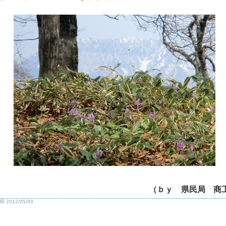
（ｂｙ 県民局 商
2012/05/09