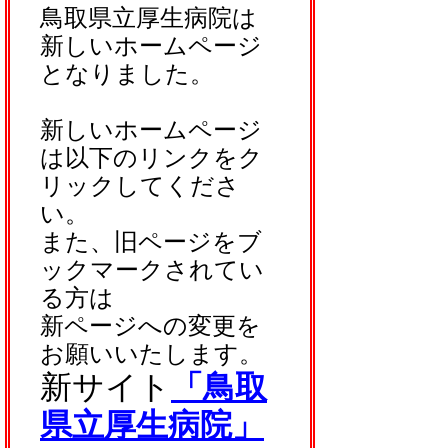
鳥取県立厚生病院は
新しいホームページ
となりました。
新しいホームページ
は以下のリンクをク
リックしてくださ
い。
また、旧ページをブ
ックマークされてい
る方は
新ページへの変更を
お願いいたします。
新サイト
「鳥取
県立厚生病院」