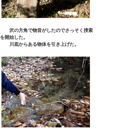
沢の方角で物音がしたのでさっそく捜索
を開始した。
川底からある物体を引き上げた。