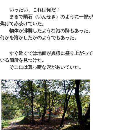
いったい、これは何だ！
まるで隕石（いんせき）のように一部が
焦げて赤茶けていた。
物体が沸騰したような泡の跡もあった。
何かを溶かしたかのようでもあった。
すぐ近くでは地面が異様に盛り上がって
いる箇所を見つけた。
そこには真っ暗な穴があいていた。