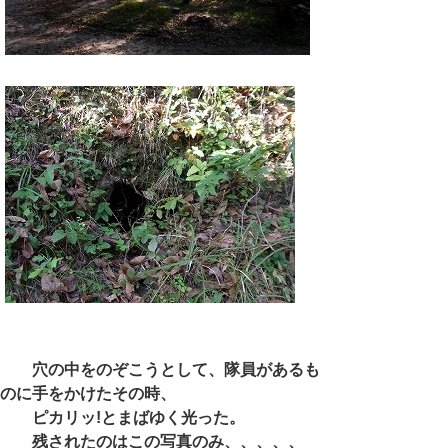
穴の中をのぞこうとして、隊員があるも
のに手をかけたその時、
ピカリッ!とまばゆく光った。
残されたのはこの写真のみ、、、、、