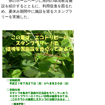
県のホームページに県内の環境教育施
設を紹介するとともに、利用促進を図るた
め、夏休み期間中に施設を巡るスタンプラ
リーを実施した。