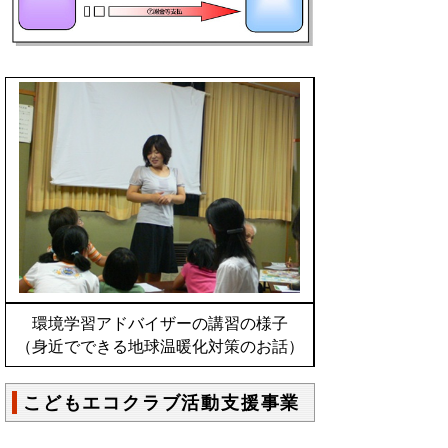
環境学習アドバイザーの講習の様子
（身近でできる地球温暖化対策のお話）
こどもエコクラブ活動支援事業