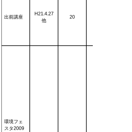
H21.4.27
出前講座
20
他
環境フェ
スタ2009