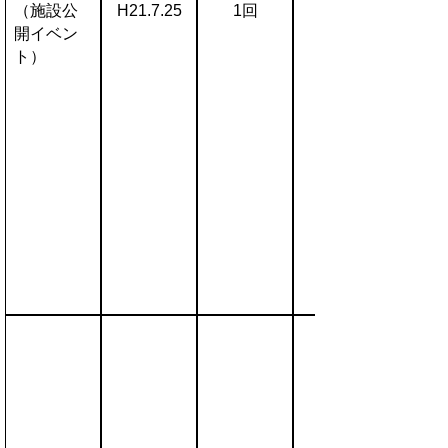
（施設公
H21.7.25
1回
開イベン
ト）