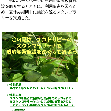
県のホームページに県内の環境教育施
設を紹介するとともに、利用促進を図るた
め、夏休み期間中に施設を巡るスタンプラ
リーを実施した。