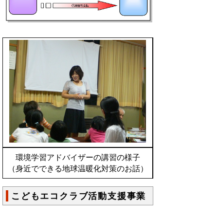
環境学習アドバイザーの講習の様子
（身近でできる地球温暖化対策のお話）
こどもエコクラブ活動支援事業