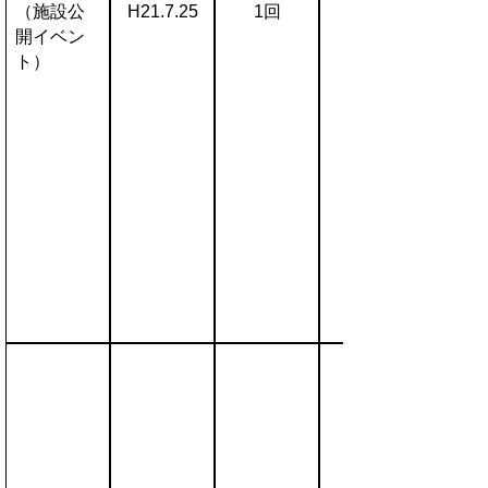
（施設公
H21.7.25
1回
開イベン
ト）