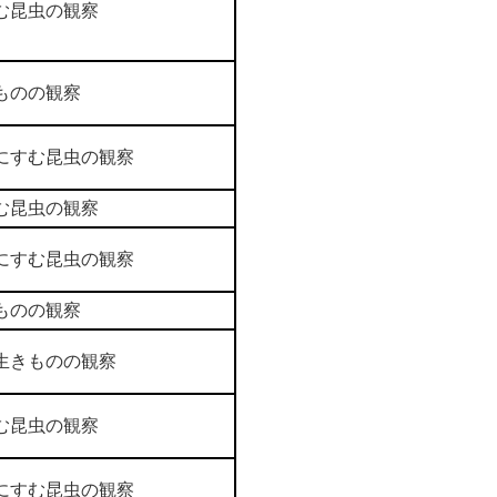
む昆虫の観察
ものの観察
にすむ昆虫の観察
む昆虫の観察
にすむ昆虫の観察
ものの観察
生きものの観察
む昆虫の観察
にすむ昆虫の観察