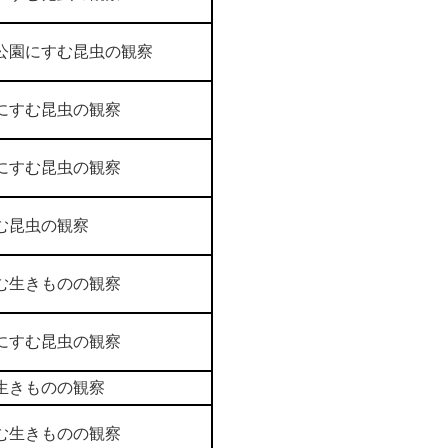
公園にすむ昆虫の観察
にすむ昆虫の観察
にすむ昆虫の観察
む昆虫の観察
む生きものの観察
にすむ昆虫の観察
生きものの観察
む生きものの観察