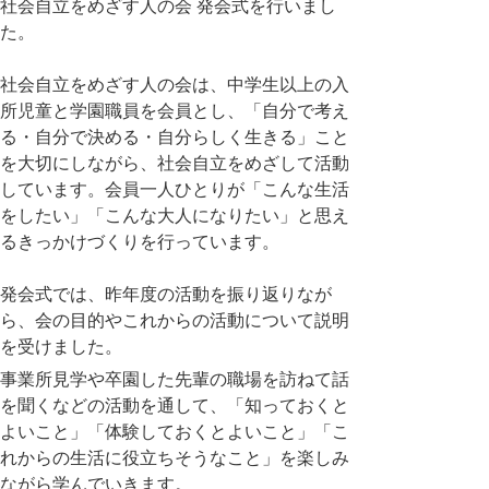
社会自立をめざす人の会 発会式を行いまし
た。
社会自立をめざす人の会は、中学生以上の入
所児童と学園職員を会員とし、「自分で考え
る・自分で決める・自分らしく生きる」こと
を大切にしながら、社会自立をめざして活動
しています。会員一人ひとりが「こんな生活
をしたい」「こんな大人になりたい」と思え
るきっかけづくりを行っています。
発会式では、昨年度の活動を振り返りなが
ら、会の目的やこれからの活動について説明
を受けました。
事業所見学や卒園した先輩の職場を訪ねて話
を聞くなどの活動を通して、「知っておくと
よいこと」「体験しておくとよいこと」「こ
れからの生活に役立ちそうなこと」を楽しみ
ながら学んでいきます。