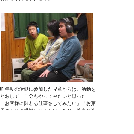
昨年度の活動に参加した児童からは、活動を
とおして「自分もやってみたいと思った」
「お客様に関わる仕事をしてみたい」「お菓
子づくりに挑戦してみたい」など、将来の姿
を思い描く声が聞かれています。
今年度も様々な活動をとおして、すべての会