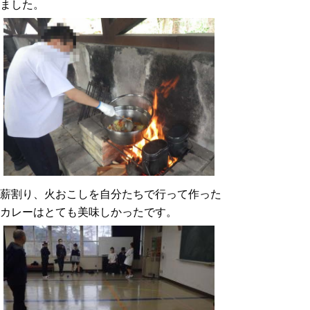
ました。
薪割り、火おこしを自分たちで行って作った
カレーはとても美味しかったです。