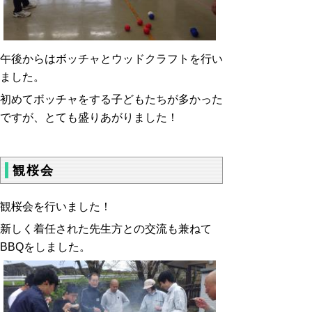
午後からはボッチャとウッドクラフトを行い
ました。
初めてボッチャをする子どもたちが多かった
ですが、とても盛りあがりました！
観桜会
観桜会を行いました！
新しく着任された先生方との交流も兼ねて
BBQをしました。