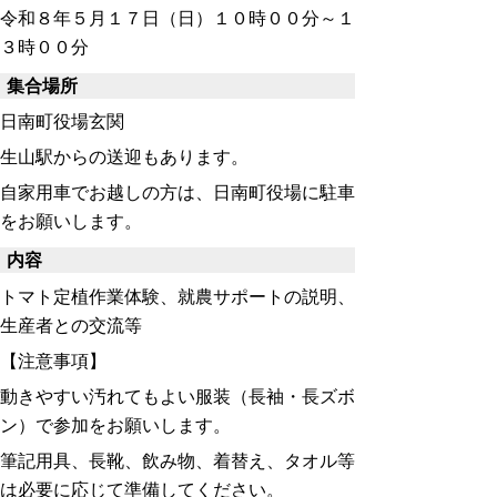
令和８年５月１７日（日）１０時００分～１
３時００分
集合場所
日南町役場玄関
生山駅からの送迎もあります。
自家用車でお越しの方は、日南町役場に駐車
をお願いします。
内容
トマト定植作業体験、就農サポートの説明、
生産者との交流等
【注意事項】
動きやすい汚れてもよい服装（長袖・長ズボ
ン）で参加をお願いします。
筆記用具、長靴、飲み物、着替え、タオル等
は必要に応じて準備してください。