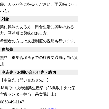
袋、カッパ等ご持参ください。雨天時はカッ
パも。
対象
梨に興味のある方、田舎生活に興味のある
方、琴浦町に興味のある方。
希望者の方には支援制度の説明も行います。
参加費
無料 ※集合場所までの往復交通費は自己負
担
申込先・お問い合わせ先・締切
【申込先（問い合わせ先）】
JA鳥取中央琴浦梨生産部（JA鳥取中央北栄
営農センター担当：果実課川上）
0858-49-1147