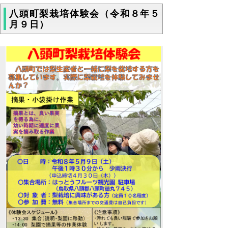
八頭町梨栽培体験会（令和８年５
月９日）