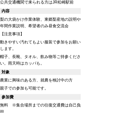
公共交通機関で来られる方はJR松崎駅前
内容
梨の大袋かけ作業体験、東郷梨産地の説明や
年間作業説明、希望者のみ昼食交流会
【注意事項】
動きやすい汚れてもよい服装で参加をお願い
します。
帽子、長靴、タオル、飲み物等ご持参くださ
い。雨天時はカッパも。
対象
農業に興味のある方、就農を検討中の方
親子での参加も可能です。
参加費
無料 ※集合場所までの往復交通費は自己負
担