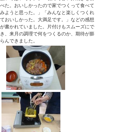
べた。おいしかったので家でつくって食べて
みようと思った。」「みんなと楽しくつくれ
ておいしかった。大満足です。」などの感想
が書かれていました。片付けもスムーズにで
き、来月の調理で何をつくるのか、期待が膨
らんできました。