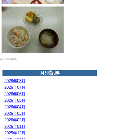
2026/04/24
月別記事
2026年08月
2026年07月
2026年06月
2026年05月
2026年04月
2026年03月
2026年02月
2026年01月
2025年12月