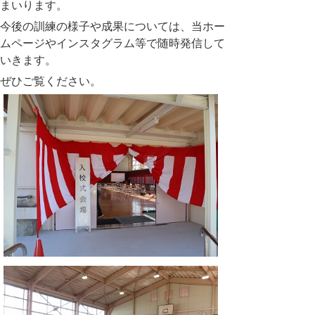
まいります。
今後の訓練の様子や成果については、当ホー
ムページやインスタグラム等で随時発信して
いきます。
ぜひご覧ください。