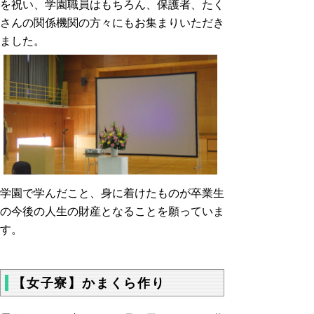
を祝い、学園職員はもちろん、保護者、たく
さんの関係機関の方々にもお集まりいただき
ました。
学園で学んだこと、身に着けたものが卒業生
の今後の人生の財産となることを願っていま
す。
【女子寮】かまくら作り