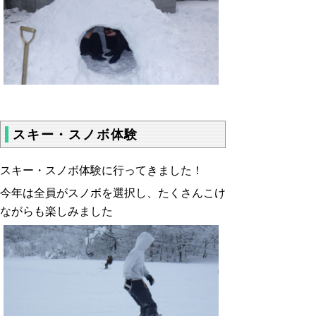
スキー・スノボ体験
スキー・スノボ体験に行ってきました！
今年は全員がスノボを選択し、たくさんこけ
ながらも楽しみました