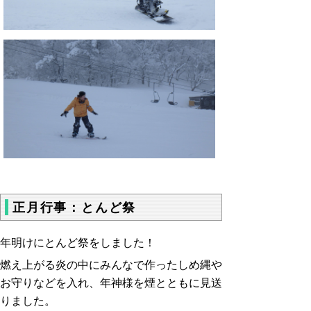
正月行事：とんど祭
年明けにとんど祭をしました！
燃え上がる炎の中にみんなで作ったしめ縄や
お守りなどを入れ、
年神様を煙とともに見送
りました。