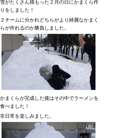
雪がたくさん積もった２月の日にかまくら作
りをしました！
２チームに分かれどちらがより綺麗なかまく
らが作れるのか勝負しました。
かまくらが完成した後はその中でラーメンを
食べました！
非日常を楽しみました。