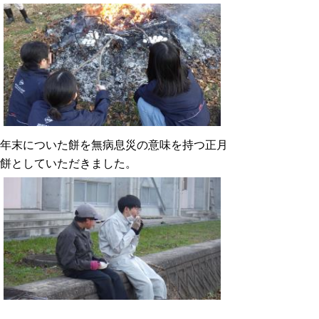
年末についた餅を無病息災の意味を持つ正月
餅としていただきました。