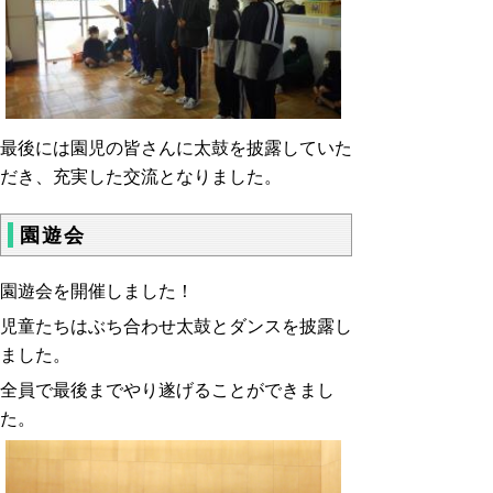
最後には園児の皆さんに太鼓を披露していた
だき、充実した交流となりました。
園遊会
園遊会を開催しました！
児童たちはぶち合わせ太鼓とダンスを披露し
ました。
全員で最後までやり遂げることができまし
た。