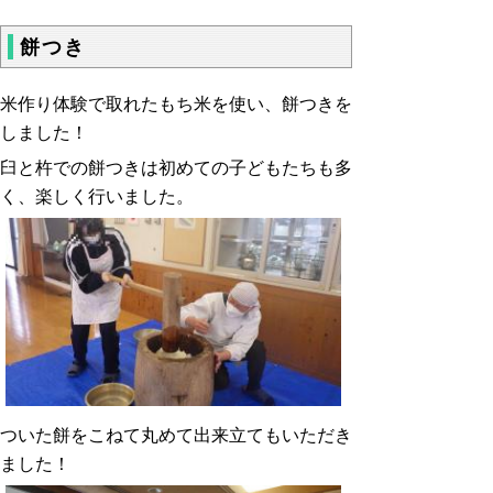
餅つき
米作り体験で取れたもち米を使い、餅つきを
しました！
臼と杵での餅つきは初めての子どもたちも多
く、楽しく行いました。
ついた餅をこねて丸めて出来立てもいただき
ました！