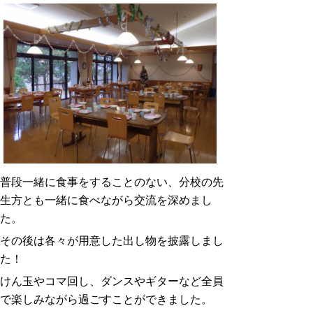
普段一緒に食事をすることのない、分校の先
生方とも一緒に食べながら交流を深めまし
た。
その後は各々が用意した出し物を披露しまし
た！
けん玉やコマ回し、ダンスやギターなど全員
で楽しみながら過ごすことができました。