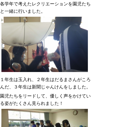
各学年で考えたレクリエーションを園児たち
と一緒に行いました。
１年生は玉入れ、２年生はだるまさんがころ
んだ、３年生は新聞じゃんけんをしました。
園児たちをリードして、優しく声をかけてい
る姿がたくさん見られました！