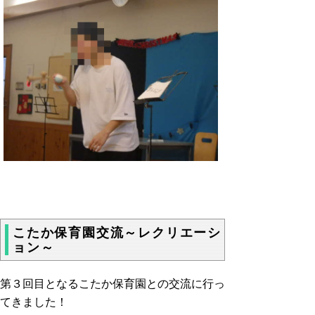
こたか保育園交流～レクリエーシ
ョン～
第３回目となるこたか保育園との交流に行っ
てきました！