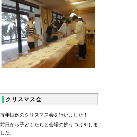
クリスマス会
毎年恒例のクリスマス会を行いました！
前日から子どもたちと会場の飾りつけをしま
した。