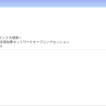
インド大使館＞
進全国知事ネットワークオープニングセッション
ス