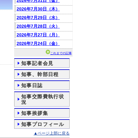
2026年7月31日（金）
2026年7月30日（木）
2026年7月29日（水）
2026年7月28日（火）
2026年7月27日（月）
2026年7月24日（金）
これまでの記事
知事記者会見
知事、幹部日程
知事日誌
知事交際費執行状
況
知事挨拶集
知事プロフィール
▲ページ上部に戻る