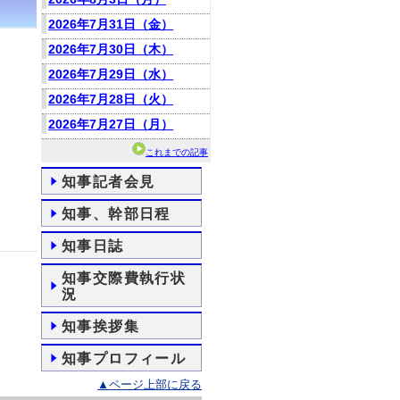
2026年7月31日（金）
2026年7月30日（木）
2026年7月29日（水）
2026年7月28日（火）
2026年7月27日（月）
これまでの記事
知事記者会見
知事、幹部日程
知事日誌
知事交際費執行状
況
知事挨拶集
知事プロフィール
▲ページ上部に戻る