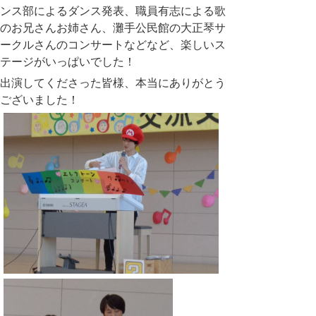
ンス部によるダンス発表、職員有志による歌
のお兄さんお姉さん、灘手公民館の大正琴サ
ークルさんのコンサートなどなど、楽しいス
テージがいっぱいでした！
出演してくださった皆様、本当にありがとう
ございました！