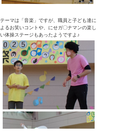
テーマは「音楽」ですが、職員と子ども達に
よるお笑いコントや、にせガ〇ナマンの楽し
い体操ステージもあったようですよ♪