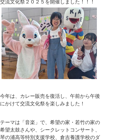
交流文化祭２０２５を開催しました！！！
今年は、カレー販売を復活し、午前から午後
にかけて交流文化祭を楽しみました！
テーマは「音楽」で、希望の家・若竹の家の
希望太鼓さんや、シークレットコンサート、
琴の浦高等特別支援学校、倉吉養護学校のダ