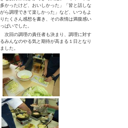
多かったけど、おいしかった」「皆と話しな
がら調理できて楽しかった」など、いつもよ
りたくさん感想を書き、その表情は満腹感い
っぱいでした。
次回の調理の責任者も決まり、調理に対す
るみんなのやる気と期待が高まる１日となり
ました。