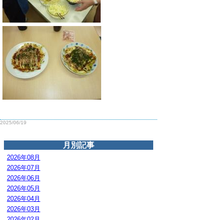
2025/06/19
月別記事
2026年08月
2026年07月
2026年06月
2026年05月
2026年04月
2026年03月
2026年02月