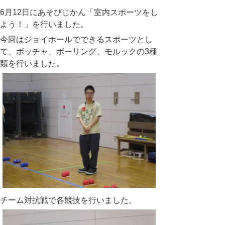
6月12日にあそびじかん「室内スポーツをし
よう！」を行いました。
今回はジョイホールでできるスポーツとし
て、ボッチャ、ボーリング、モルックの3種
類を行いました。
チーム対抗戦で各競技を行いました。