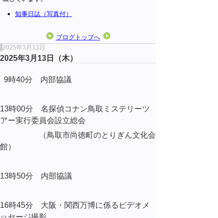
知事日誌（写真付）
ブログトップへ
2025年3月13日
2025年3月13日（木）
9時40分 内部協議
13時00分 名探偵コナン鳥取ミステリーツ
アー実行委員会設立総会
（鳥取市尚徳町のとりぎん文化会
館）
13時50分 内部協議
16時45分 大阪・関西万博に係るビデオメ
ッセージ撮影