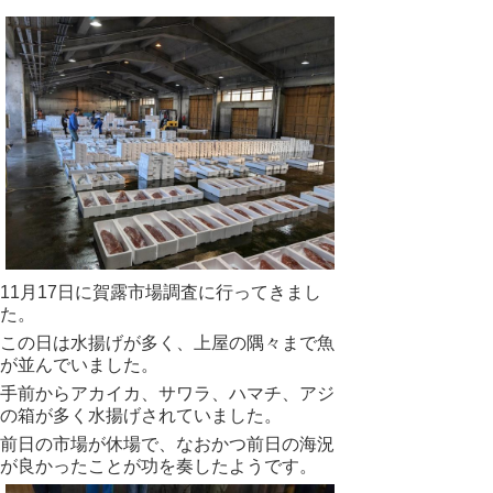
11月17日に賀露市場調査に行ってきまし
た。
この日は水揚げが多く、上屋の隅々まで魚
が並んでいました。
手前からアカイカ、サワラ、ハマチ、アジ
の箱が多く水揚げされていました。
前日の市場が休場で、なおかつ前日の海況
が良かったことが功を奏したようです。