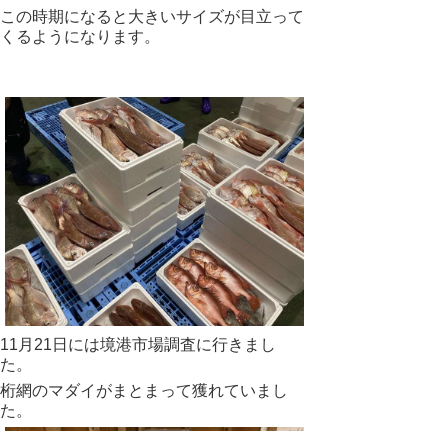
この時期になると大きいサイズが目立って
くるようになります。
11月21日には境港市場調査に行きまし
た。
桁網のマダイがまとまって獲れていまし
た。