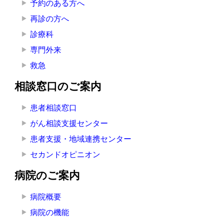
予約のある方へ
へ
再診の方へ
の
診療科
専門外来
救急
相談窓口のご案内
患者相談窓口
がん相談支援センター
患者支援・地域連携センター
セカンドオピニオン
病院のご案内
病院概要
病院の機能