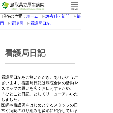
現在の位置：
ホーム
診療科・部門
部
門
看護局
看護局日記
看護局日記
看護局日記をご覧いただき、ありがとうご
ざいます。看護局日記は病院全体の活動や
スタッフの思いを広くお伝えするため、
「ひとこと日記」としてリニューアルいた
しました。
医師や看護師をはじめとするスタッフの日
常や病院の取り組みを多彩に紹介していま