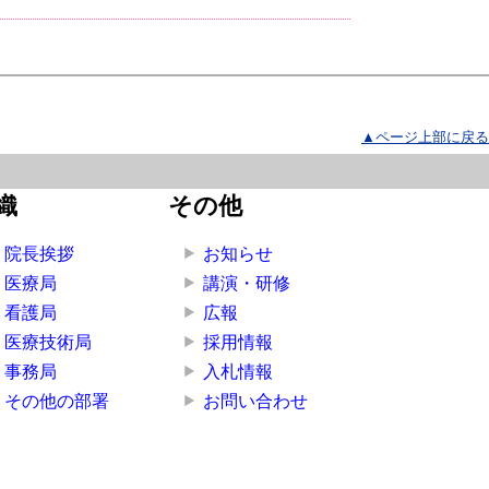
▲ページ上部に戻る
織
その他
院長挨拶
お知らせ
医療局
講演・研修
看護局
広報
医療技術局
採用情報
事務局
入札情報
その他の部署
お問い合わせ