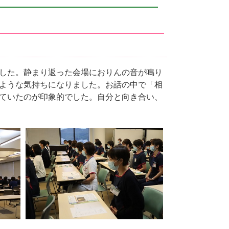
した。静まり返った会場におりんの音が鳴り
ような気持ちになりました。お話の中で「相
ていたのが印象的でした。自分と向き合い、