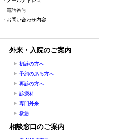
・メールアドレス
・電話番号
・お問い合わせ内容
外来・入院のご案内
初診の方へ
予約のある方へ
再診の方へ
診療科
専門外来
救急
相談窓口のご案内