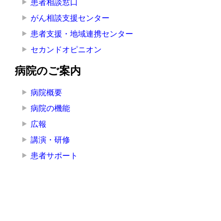
患者相談窓口
がん相談支援センター
患者支援・地域連携センター
セカンドオピニオン
病院のご案内
病院概要
病院の機能
広報
講演・研修
患者サポート
アクセス
施設案内
組織