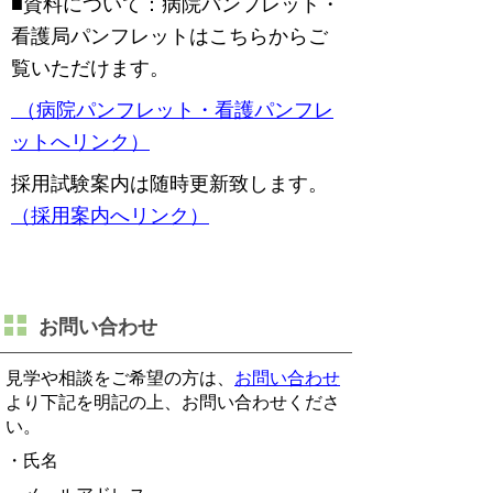
■資料について：病院パンフレット・
看護局パンフレットはこちらからご
覧いただけます。
（病院パンフレット・看護パンフレ
ットへリンク）
採用試験案内は随時更新致します。
（採用案内へリンク）
お問い合わせ
見学や相談をご希望の方は、
お問い合わせ
より下記を明記の上、お問い合わせくださ
い。
・氏名