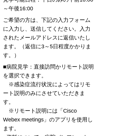
～午後16:00
ご希望の方は、下記の入力フォーム
に入力し、送信してください。入力
されたメールアドレスに返信いたし
ます。（返信に3～5日程度かかりま
す。）
■病院見学：直接訪問かリモート説明
を選択できます。
※感染症流行状況によってはリモ
ート説明のみにさせていただきま
す。
※リモート説明には「Cisco
Webex meetings」のアプリを使用し
ます。