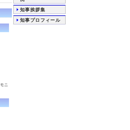
知事挨拶集
知事プロフィール
レモニ