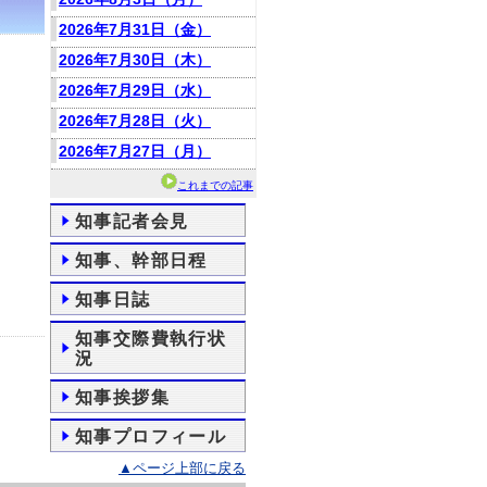
2026年7月31日（金）
2026年7月30日（木）
2026年7月29日（水）
2026年7月28日（火）
2026年7月27日（月）
これまでの記事
知事記者会見
知事、幹部日程
知事日誌
知事交際費執行状
況
知事挨拶集
知事プロフィール
▲ページ上部に戻る