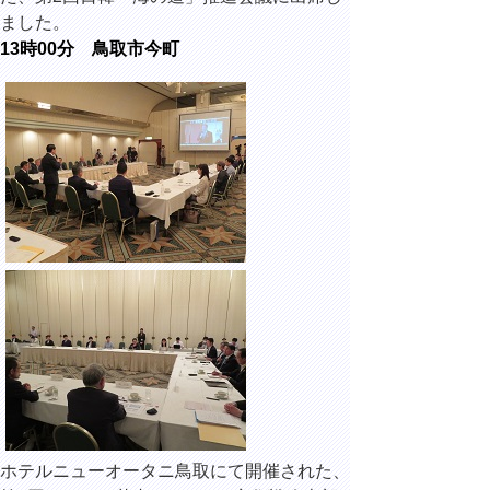
ました。
13時00分 鳥取市今町
ホテルニューオータニ鳥取にて開催された、