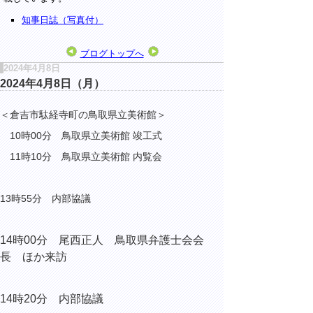
知事日誌（写真付）
ブログトップへ
2024年4月8日
2024年4月8日（月）
＜倉吉市駄経寺町の鳥取県立美術館＞
10時00分 鳥取県立美術館 竣工式
11時10分 鳥取県立美術館 内覧会
13時55分 内部協議
14時00分 尾西正人 鳥取県弁護士会会
長 ほか来訪
14時20分 内部協議