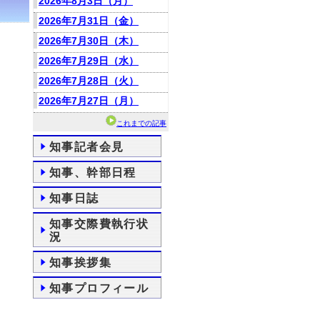
2026年8月3日（月）
2026年7月31日（金）
2026年7月30日（木）
2026年7月29日（水）
2026年7月28日（火）
2026年7月27日（月）
これまでの記事
知事記者会見
知事、幹部日程
知事日誌
知事交際費執行状
況
知事挨拶集
知事プロフィール