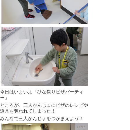
今日はいよいよ「ひな祭りピザパーティ
ー」
ところが、三人かんじょにピザのレシピや
道具を奪われてしまった！
みんなで三人かんじょをつかまえよう！