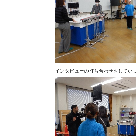
インタビューの打ち合わせをしてい