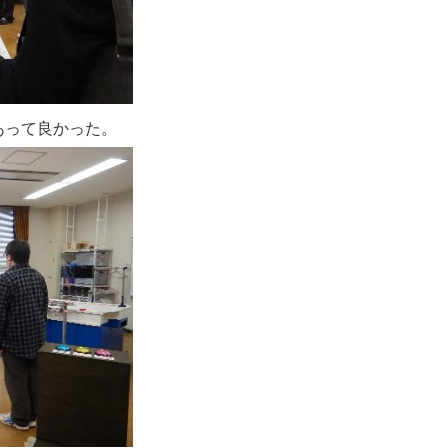
あって良かった。