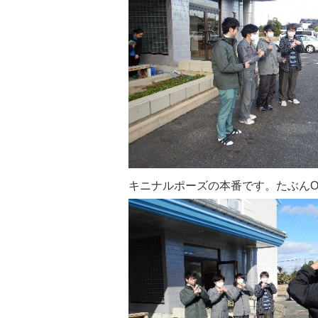
キニナルポーズの本番です。たぶんO