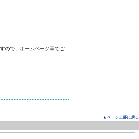
ますので、ホームページ等でご
▲ページ上部に戻る