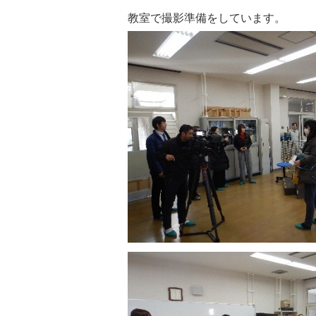
教室で撮影準備をしています。