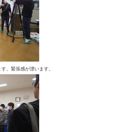
ます。緊張感が漂います。