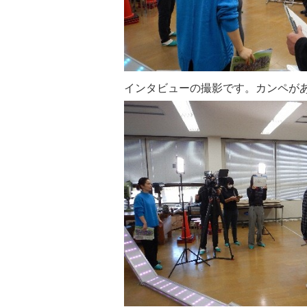
インタビューの撮影です。カンペが