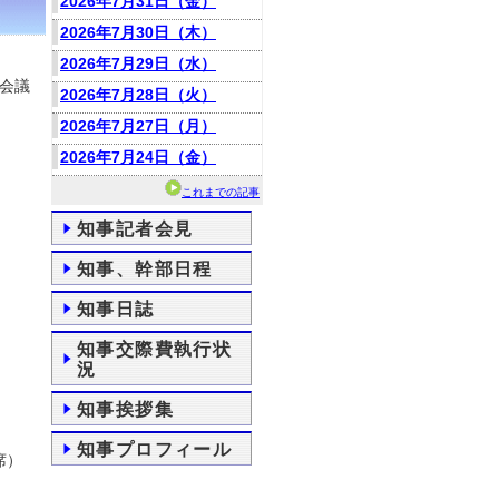
2026年7月31日（金）
2026年7月30日（木）
2026年7月29日（水）
同会議
2026年7月28日（火）
2026年7月27日（月）
2026年7月24日（金）
これまでの記事
知事記者会見
知事、幹部日程
知事日誌
知事交際費執行状
況
知事挨拶集
知事プロフィール
席）