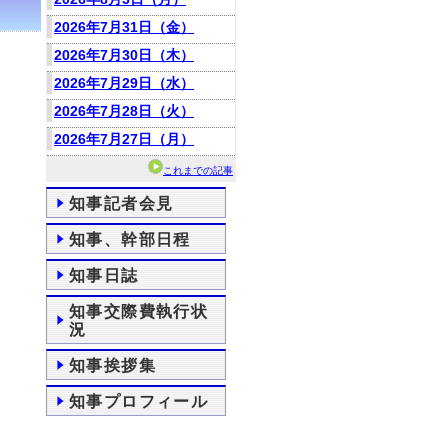
2026年7月31日（金）
2026年7月30日（木）
2026年7月29日（水）
2026年7月28日（火）
2026年7月27日（月）
これまでの記事
知事記者会見
知事、幹部日程
知事日誌
知事交際費執行状
況
知事挨拶集
知事プロフィール