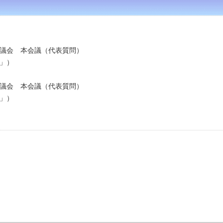
例県議会 本会議（代表質問）
」）
例県議会 本会議（代表質問）
」）