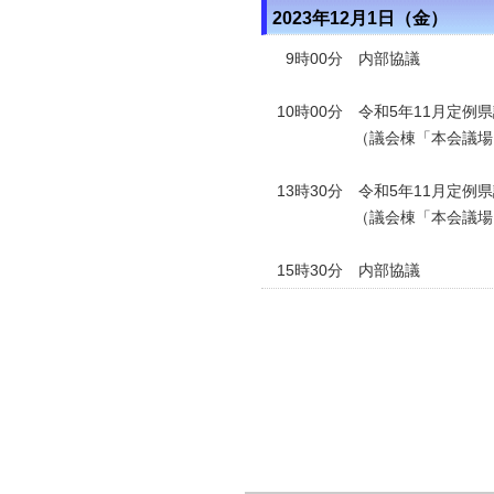
2023年12月1日（金）
9時00分 内部協議
10時00分 令和5年11月定
（議会棟「本会議場
13時30分 令和5年11月定
（議会棟「本会議場
15時30分 内部協議