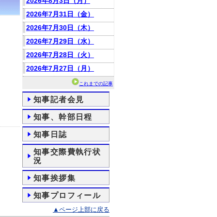
2026年8月3日（月）
2026年7月31日（金）
2026年7月30日（木）
2026年7月29日（水）
2026年7月28日（火）
2026年7月27日（月）
これまでの記事
知事記者会見
知事、幹部日程
知事日誌
知事交際費執行状
況
知事挨拶集
知事プロフィール
▲ページ上部に戻る