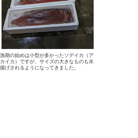
漁期の始めは小型が多かったソデイカ（ア
カイカ）ですが、サイズの大きなものも水
揚げされるようになってきました。