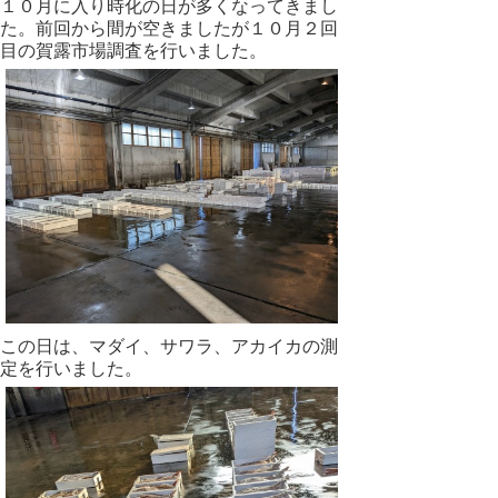
１０月に入り時化の日が多くなってきまし
た。前回から間が空きましたが１０月２回
目の賀露市場調査を行いました。
この日は、マダイ、サワラ、アカイカの測
定を行いました。