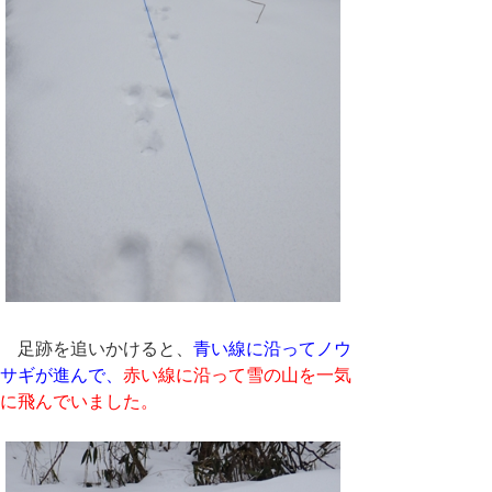
足跡を追いかけると、
青い線に沿ってノウ
サギが進んで、
赤い線に沿って雪の山を一気
に飛んでいました。