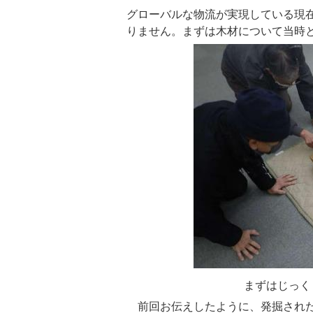
グローバルな物流が実現している現
りません。
まずは木材について当時
まずはじっくりと出
前回お伝えしたように、発掘された