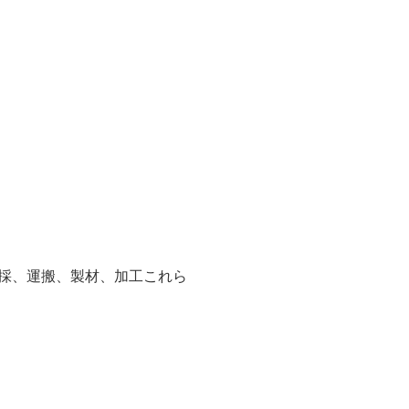
採、運搬、製材、加工これら