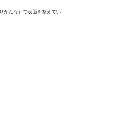
りがんな）で表面を整えてい