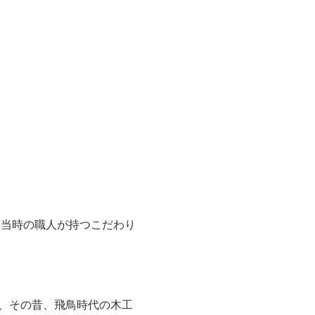
て当時の職人が持つこだわり
、その昔、飛鳥時代の木工