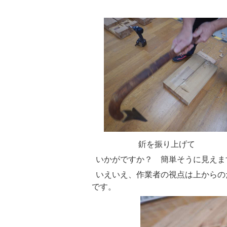
釿を振り上げて 
いかがですか？ 簡単そうに見えま
いえいえ、作業者の視点は上からの
です。