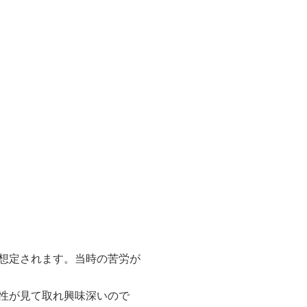
想定されます。当時の苦労が
性が見て取れ興味深いので