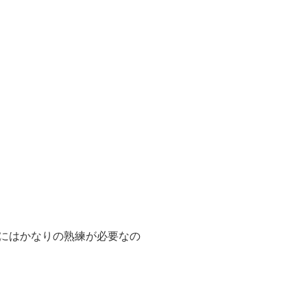
にはかなりの熟練が必要なの