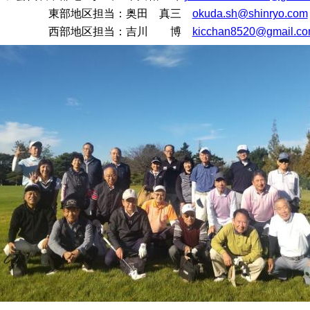
部地区担当：奥田 真三
okuda.sh@shinryo.com
西部地区担当：吉川 博
kicchan8520@gmail.c