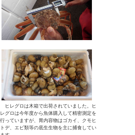
ヒレグロは木箱で出荷されていました。ヒ
レグロは今年度から魚体購入して精密測定を
行っていますが、胃内容物はゴカイ、クモヒ
トデ、エビ類等の底生生物を主に捕食してい
ます。