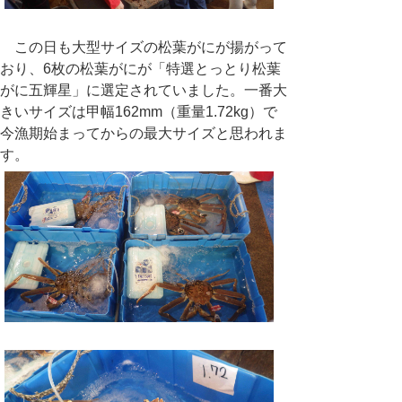
この日も大型サイズの松葉がにが揚がって
おり、6枚の松葉がにが「特選とっとり松葉
がに五輝星」に選定されていました。一番大
きいサイズは甲幅162mm（重量1.72kg）で
今漁期始まってからの最大サイズと思われま
す。