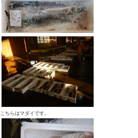
こちらはマダイです。