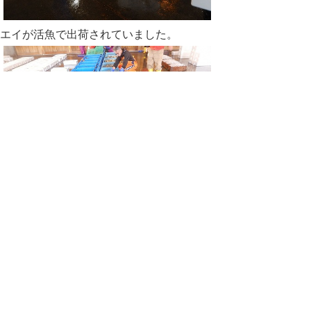
エイが活魚で出荷されていました。