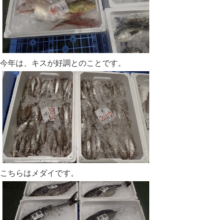
今年は、キスが好調とのことです。
こちらはメダイです。