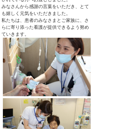
みなさんから感謝の言葉をいただき、とて
も嬉しく元気をいただきました。
私たちは、患者のみなさまとご家族に、さ
らに寄り添った看護が提供できるよう努め
ていきます。