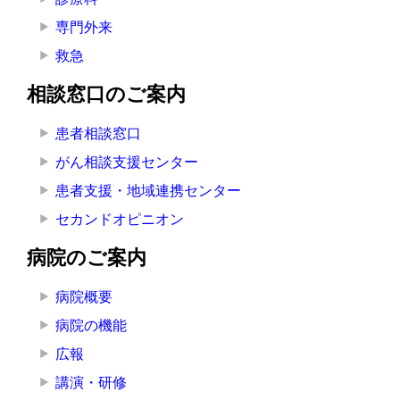
専門外来
救急
相談窓口のご案内
患者相談窓口
がん相談支援センター
患者支援・地域連携センター
セカンドオピニオン
病院のご案内
病院概要
病院の機能
広報
講演・研修