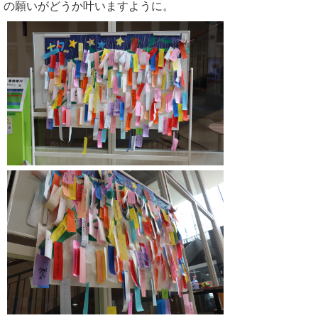
の願いがどうか叶いますように。