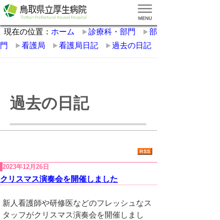
現在の位置：
ホーム
診療科・部門
部
門
看護局
看護局日記
過去の日記
過去の日記
2023年12月26日
クリスマス演奏会を開催しました
新人看護師や研修医などのフレッシュなス
タッフがクリスマス演奏会を開催しまし