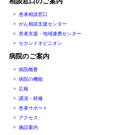
相談窓口のご案内
患者相談窓口
がん相談支援センター
患者支援・地域連携センター
セカンドオピニオン
病院のご案内
病院概要
病院の機能
広報
講演・研修
患者サポート
アクセス
施設案内