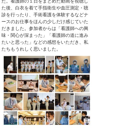
た。看護師の１日をまとめた動画を視聴し
た後、白衣を着て手指衛生や血圧測定・聴
診を行ったり、手術看護を体験するなどナ
ースのお仕事をほんの少しだけ感じていた
だきました。参加者からは「看護師への興
味・関心が深まった」「看護師の道に進み
たいと思った」などの感想をいただき、私
たちもうれしく思いました。