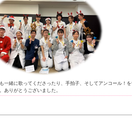
も一緒に歌ってくださったり、手拍子、そしてアンコール！を
。ありがとうございました。