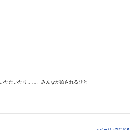
いただいたり……。みんなが癒されるひと
▲ページ上部に戻る