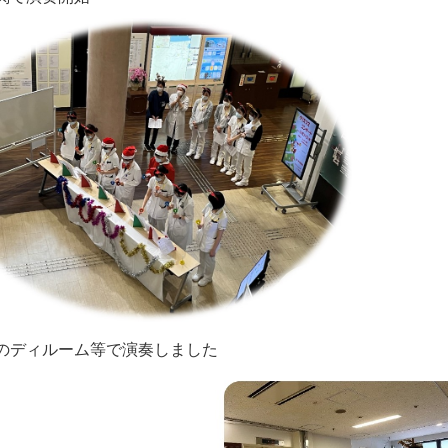
のディルーム等で演奏しました