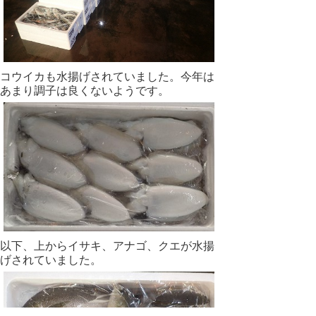
コウイカも水揚げされていました。今年は
あまり調子は良くないようです。
以下、上からイサキ、アナゴ、クエが水揚
げされていました。